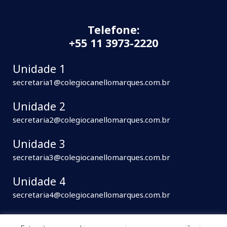
Telefone:
+55 11 3973-2220
Unidade 1
secretaria1@colegiocanellomarques.com.br
Unidade 2
secretaria2@colegiocanellomarques.com.br
Unidade 3
secretaria3@colegiocanellomarques.com.br
Unidade 4
secretaria4@colegiocanellomarques.com.br
INFORMAÇÕES LEGAIS