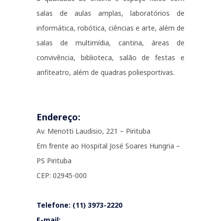
salas de aulas amplas, laboratórios de
informática, robótica, ciências e arte, além de
salas de multimídia, cantina, áreas de
convivência, biblioteca, salão de festas e
anfiteatro, além de quadras poliesportivas.
Endereço:
Av. Menotti Laudisio, 221 – Pirituba
Em frente ao Hospital José Soares Hungria –
PS Pirituba
CEP: 02945-000
Telefone: (11) 3973-2220
E-mail: